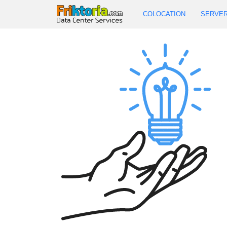
COLOCATION
SERVE