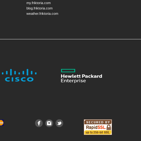
my.friktoria.com
blog.friktoria.com
weather.friktoria.com